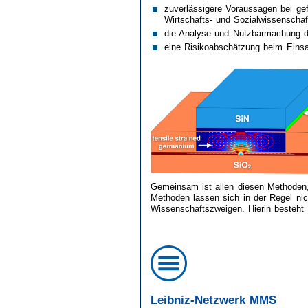
zuverlässigere Voraussagen bei ge
Wirtschafts- und Sozialwissenschaf
die Analyse und Nutzbarmachung des
eine Risikoabschätzung beim Einsa
Gemeinsam ist allen diesen Methoden, 
Methoden lassen sich in der Regel nic
Wissenschaftszweigen. Hierin besteht 
Leibniz-Netzwerk MMS