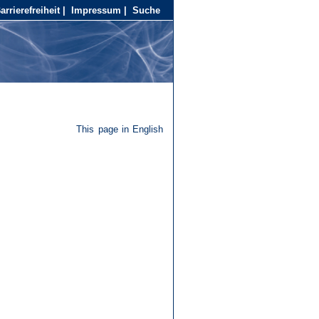
arrierefreiheit
|
Impressum
|
Suche
This page in English