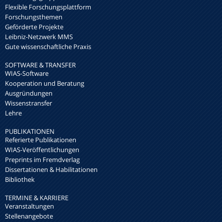
Flexible Forschungsplattform
Forschungsthemen
Geförderte Projekte
Leibniz-Netzwerk MMS
Gute wissenschaftliche Praxis
SOFTWARE & TRANSFER
WIAS-Software
Kooperation und Beratung
Ausgründungen
Wissenstransfer
Lehre
PUBLIKATIONEN
Referierte Publikationen
WIAS-Veröffentlichungen
Preprints im Fremdverlag
Dissertationen & Habilitationen
Bibliothek
TERMINE & KARRIERE
Veranstaltungen
Stellenangebote