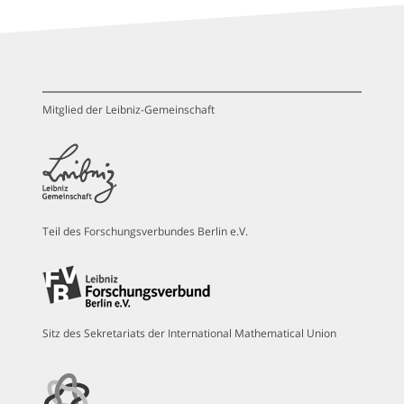
Mitglied der Leibniz-Gemeinschaft
Teil des Forschungsverbundes Berlin e.V.
Sitz des Sekretariats der International Mathematical Union