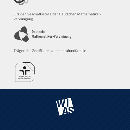
Sitz der Geschäftsstelle der Deutschen Mathematiker-
Vereinigung
Träger des Zertifikates audit berufundfamilie