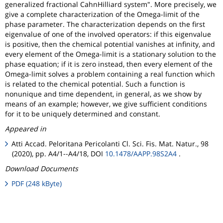
generalized fractional CahnHilliard system". More precisely, we
give a complete characterization of the Omega-limit of the
phase parameter. The characterization depends on the first
eigenvalue of one of the involved operators: if this eigenvalue
is positive, then the chemical potential vanishes at infinity, and
every element of the Omega-limit is a stationary solution to the
phase equation; if it is zero instead, then every element of the
Omega-limit solves a problem containing a real function which
is related to the chemical potential. Such a function is
nonunique and time dependent, in general, as we show by
means of an example; however, we give sufficient conditions
for it to be uniquely determined and constant.
Appeared in
Atti Accad. Peloritana Pericolanti Cl. Sci. Fis. Mat. Natur., 98
(2020), pp. A4/1--A4/18, DOI
10.1478/AAPP.98S2A4
.
Download Documents
PDF (248 kByte)