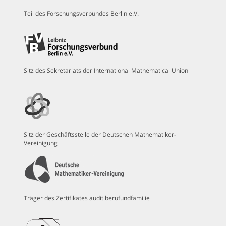
Teil des Forschungsverbundes Berlin e.V.
Sitz des Sekretariats der International Mathematical Union
Sitz der Geschäftsstelle der Deutschen Mathematiker-
Vereinigung
Träger des Zertifikates audit berufundfamilie