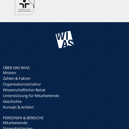
ÜBER DAS WIAS
Mission
Zahlen & Fakten
Organisationsstruktur
Wissenschaftlicher Beirat
Unterstützung für Mitarbeitende
Geschichte
Kontakt & Anfahrt
PERSONEN & BEREICHE
Mitarbeitende
Stipendiat(inn)en