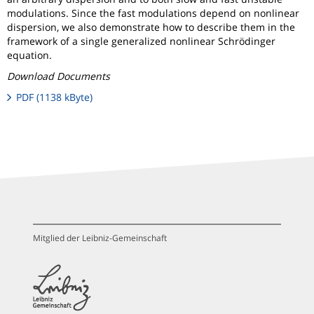
modulations. Since the fast modulations depend on nonlinear
dispersion, we also demonstrate how to describe them in the
framework of a single generalized nonlinear Schrödinger
equation.
Download Documents
PDF (1138 kByte)
Mitglied der Leibniz-Gemeinschaft