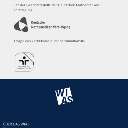
Sitz der Geschäftsstelle der Deutschen Mathematiker-
Vereinigung
Träger des Zertifikates audit berufundfamilie
ÜBER DAS WIAS