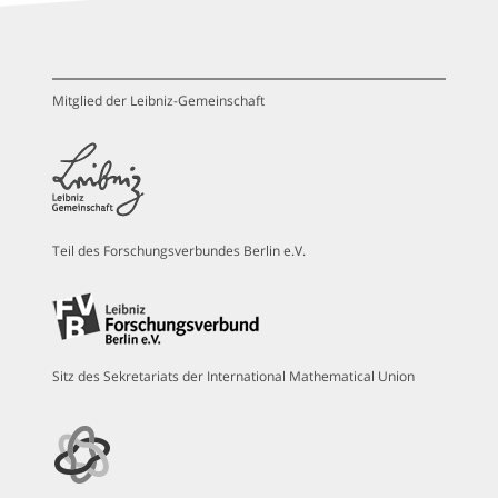
Mitglied der Leibniz-Gemeinschaft
Teil des Forschungsverbundes Berlin e.V.
Sitz des Sekretariats der International Mathematical Union