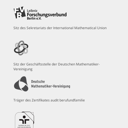
Sitz des Sekretariats der International Mathematical Union
Sitz der Geschäftsstelle der Deutschen Mathematiker-
Vereinigung
Träger des Zertifikates audit berufundfamilie