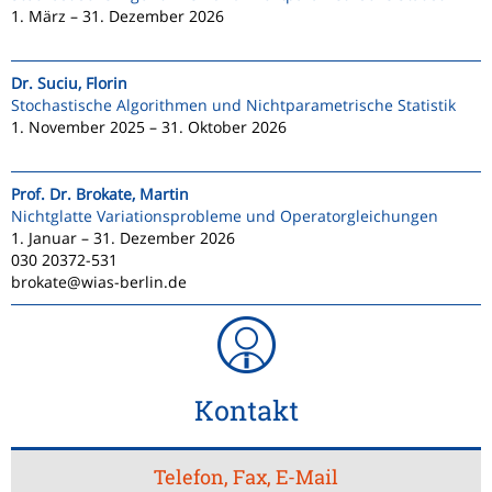
1. März – 31. Dezember 2026
Dr. Suciu, Florin
Stochastische Algorithmen und Nichtparametrische Statistik
1. November 2025 – 31. Oktober 2026
Prof. Dr. Brokate, Martin
Nichtglatte Variationsprobleme und Operatorgleichungen
1. Januar – 31. Dezember 2026
030 20372-531
brokate@wias-berlin.de
Kontakt
Telefon, Fax, E-Mail