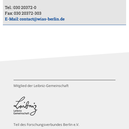
Tel.: 030 20372-0
Fax: 030 20372-303
E-Mail:
contact@wias-berlin.de
Mitglied der Leibniz-Gemeinschaft
Teil des Forschungsverbundes Berlin e.V.