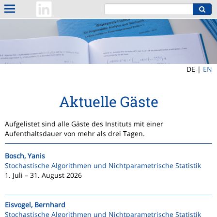
DE |
EN
Aktuelle Gäste
Aufgelistet sind alle Gäste des Instituts mit einer
Aufenthaltsdauer von mehr als drei Tagen.
Bosch, Yanis
Stochastische Algorithmen und Nichtparametrische Statistik
1. Juli – 31. August 2026
Eisvogel, Bernhard
Stochastische Algorithmen und Nichtparametrische Statistik