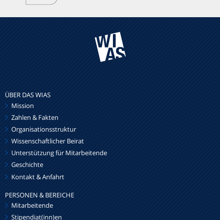
ÜBER DAS WIAS
Mission
Zahlen & Fakten
Organisationsstruktur
Wissenschaftlicher Beirat
Unterstützung für Mitarbeitende
Geschichte
Kontakt & Anfahrt
PERSONEN & BEREICHE
Mitarbeitende
Stipendiat(inn)en