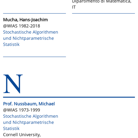
Dipartimento di Matematica,
IT
Mucha, Hans-Joachim
@WIAS 1982-2018
Stochastische Algorithmen
und Nichtparametrische
Statistik
N
Prof. Nussbaum, Michael
@WIAS 1973-1999
Stochastische Algorithmen
und Nichtparametrische
Statistik
Cornell University,