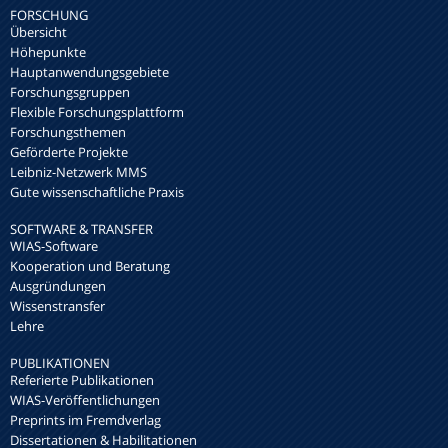
FORSCHUNG
Übersicht
Höhepunkte
Hauptanwendungsgebiete
Forschungsgruppen
Flexible Forschungsplattform
Forschungsthemen
Geförderte Projekte
Leibniz-Netzwerk MMS
Gute wissenschaftliche Praxis
SOFTWARE & TRANSFER
WIAS-Software
Kooperation und Beratung
Ausgründungen
Wissenstransfer
Lehre
PUBLIKATIONEN
Referierte Publikationen
WIAS-Veröffentlichungen
Preprints im Fremdverlag
Dissertationen & Habilitationen