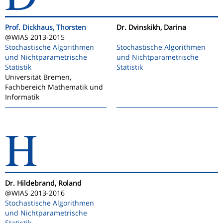
Prof. Dickhaus, Thorsten
Dr. Dvinskikh, Darina
@WIAS 2013-2015
Stochastische Algorithmen
Stochastische Algorithmen
und Nichtparametrische
und Nichtparametrische
Statistik
Statistik
Universität Bremen,
Fachbereich Mathematik und
Informatik
H
Dr. Hildebrand, Roland
@WIAS 2013-2016
Stochastische Algorithmen
und Nichtparametrische
Statistik