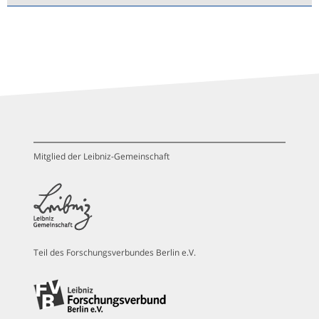
Mitglied der Leibniz-Gemeinschaft
Teil des Forschungsverbundes Berlin e.V.