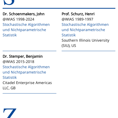
Dr. Schoenmakers, John
Prof. Schurz, Henri
@WIAS 1998-2024
@WIAS 1989-1997
Stochastische Algorithmen
Stochastische Algorithmen
und Nichtparametrische
und Nichtparametrische
Statistik
Statistik
Southern Illinois University
(SIU), US
Dr. Stemper, Benjamin
@WIAS 2015-2018
Stochastische Algorithmen
und Nichtparametrische
Statistik
Citadel Enterprise Americas
LLC, GB
Z