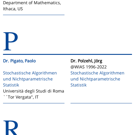
Department of Mathematics,
Ithaca, US
P
Dr. Pigato, Paolo
Dr. Polzehl, Jörg
@WIAS 1996-2022
Stochastische Algorithmen
Stochastische Algorithmen
und Nichtparametrische
und Nichtparametrische
Statistik
Statistik
Universitä degli Studi di Roma
``Tor Vergata", IT
R