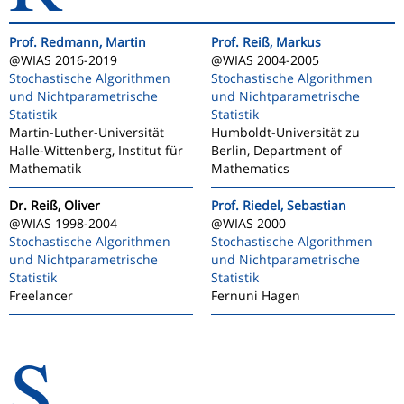
Prof. Redmann, Martin
Prof. Reiß, Markus
@WIAS 2016-2019
@WIAS 2004-2005
Stochastische Algorithmen
Stochastische Algorithmen
und Nichtparametrische
und Nichtparametrische
Statistik
Statistik
Martin-Luther-Universität
Humboldt-Universität zu
Halle-Wittenberg, Institut für
Berlin, Department of
Mathematik
Mathematics
Dr. Reiß, Oliver
Prof. Riedel, Sebastian
@WIAS 1998-2004
@WIAS 2000
Stochastische Algorithmen
Stochastische Algorithmen
und Nichtparametrische
und Nichtparametrische
Statistik
Statistik
Freelancer
Fernuni Hagen
S