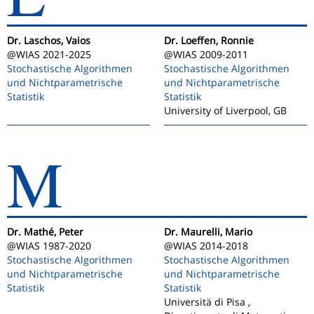
Dr. Laschos, Vaios
Dr. Loeffen, Ronnie
@WIAS 2021-2025
@WIAS 2009-2011
Stochastische Algorithmen
Stochastische Algorithmen
und Nichtparametrische
und Nichtparametrische
Statistik
Statistik
University of Liverpool, GB
M
Dr. Mathé, Peter
Dr. Maurelli, Mario
@WIAS 1987-2020
@WIAS 2014-2018
Stochastische Algorithmen
Stochastische Algorithmen
und Nichtparametrische
und Nichtparametrische
Statistik
Statistik
Universitä di Pisa ,