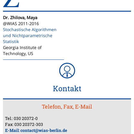
Dr. Zhilova, Maya
@WIAS 2011-2016
Stochastische Algorithmen
und Nichtparametrische
Statistik
Georgia Institute of
Technology, US
Kontakt
Telefon, Fax, E-Mail
Tel.: 030 20372-0
Fax: 030 20372-303
E-Mail:
contact@wias-berlin.de