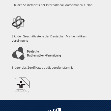
Sitz des Sekretariats der International Mathematical Union
Sitz der Geschäftsstelle der Deutschen Mathematiker-
Vereinigung
Träger des Zertifikates audit berufundfamilie