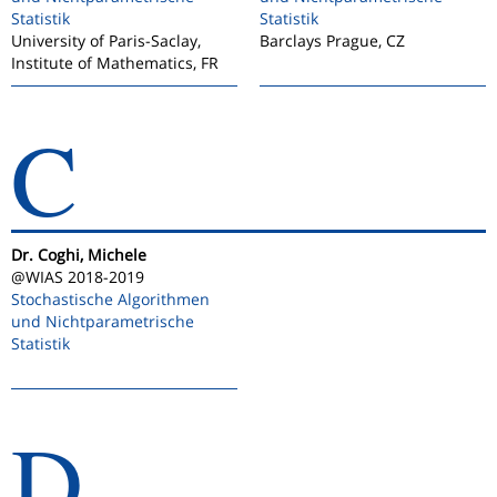
Statistik
Statistik
University of Paris-Saclay,
Barclays Prague, CZ
Institute of Mathematics, FR
C
Dr. Coghi, Michele
@WIAS 2018-2019
Stochastische Algorithmen
und Nichtparametrische
Statistik
D