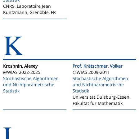
CNRS, Laboratoire Jean
Kuntzmann, Grenoble, FR
K
Kroshnin, Alexey
Prof. Krätschmer, Volker
@WIAS 2022-2025
@WIAS 2009-2011
Stochastische Algorithmen
Stochastische Algorithmen
und Nichtparametrische
und Nichtparametrische
Statistik
Statistik
Universität Duisburg-Essen,
Fakultät für Mathematik
L