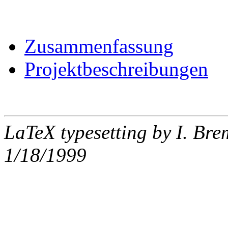
Zusammenfassung
Projektbeschreibungen
LaTeX typesetting by I. Bre
1/18/1999