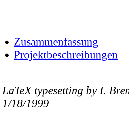
Zusammenfassung
Projektbeschreibungen
LaTeX typesetting by I. Bre
1/18/1999