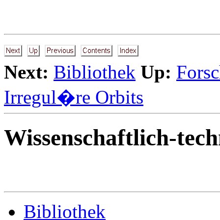
Next:
Bibliothek
Up:
Forsc
Irregul�re Orbits
Wissenschaftlich-tech
Bibliothek