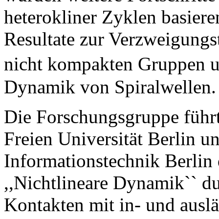
heterokliner Zyklen basier
Resultate zur Verzweigungs
nicht kompakten Gruppen u
Dynamik von Spiralwellen.
Die Forschungsgruppe führt
Freien Universität Berlin 
Informationstechnik Berlin
,,Nichtlineare Dynamik`` d
Kontakten mit in- und ausl