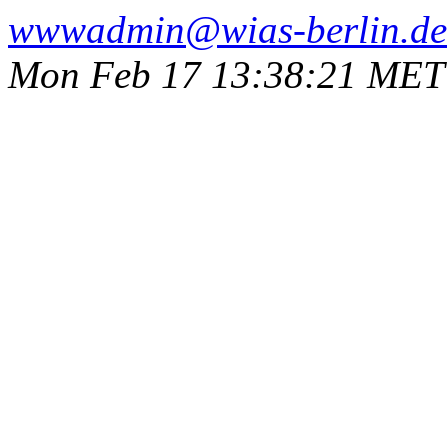
wwwadmin@wias-berlin.de
Mon Feb 17 13:38:21 MET