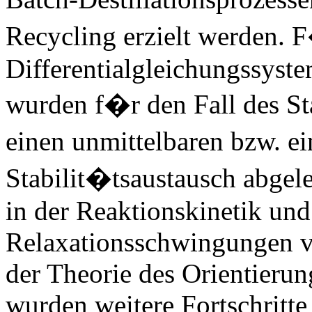
Recycling erzielt werden. 
Differentialgleichungssyst
wurden f�r den Fall des St
einen unmittelbaren bzw. e
Stabilit�tsaustausch abgel
in der Reaktionskinetik und
Relaxationsschwingungen v
der Theorie des Orientieru
wurden weitere Fortschritte