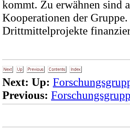
kommt. Zu erwähnen sind au
Kooperationen der Gruppe. 
Drittmittelprojekte finanzier
Next:
Up:
Forschungsgrup
Previous:
Forschungsgrup