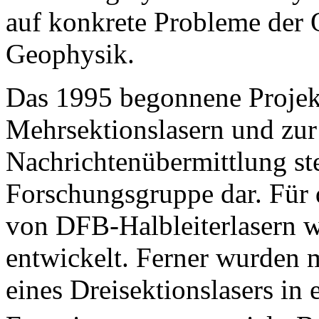
auf konkrete Probleme der 
Geophysik.
Das 1995 begonnene Proje
Mehrsektionslasern und zur
Nachrichtenübermittlung stel
Forschungsgruppe dar. Für 
von DFB-Halbleiterlasern w
entwickelt. Ferner wurden m
eines Dreisektionslasers i