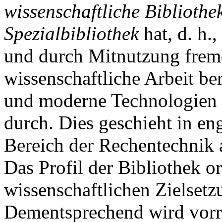
wissenschaftliche Bibliothe
Spezialbibliothek
hat, d. h.,
und durch Mitnutzung fremde
wissenschaftliche Arbeit ber
und moderne Technologien g
durch. Dies geschieht in e
Bereich der Rechentechnik 
Das Profil der Bibliothek or
wissenschaftlichen Zielsetzu
Dementsprechend wird vorr