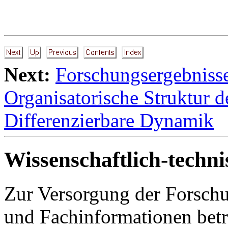
Next:
Forschungsergebniss
Organisatorische Struktur 
Differenzierbare Dynamik
Wissenschaftlich-techni
Zur Versorgung der Forschu
und Fachinformationen bet