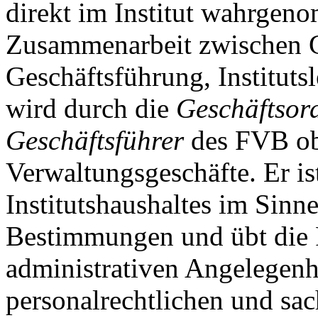
direkt im Institut wahrgen
Zusammenarbeit zwischen 
Geschäftsführung, Instituts
wird durch die
Geschäftsor
Geschäftsführer
des FVB obl
Verwaltungsgeschäfte. Er is
Institutshaushaltes im Sinne
Bestimmungen und übt die F
administrativen Angelegenh
personalrechtlichen und sa