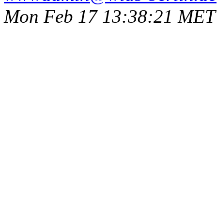
Mon Feb 17 13:38:21 MET