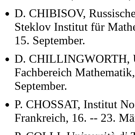
D. CHIBISOV, Russische
Steklov Institut für Mat
15. September.
D. CHILLINGWORTH, Uni
Fachbereich Mathematik, 
September.
P. CHOSSAT, Institut Non
Frankreich, 16. -- 23. M