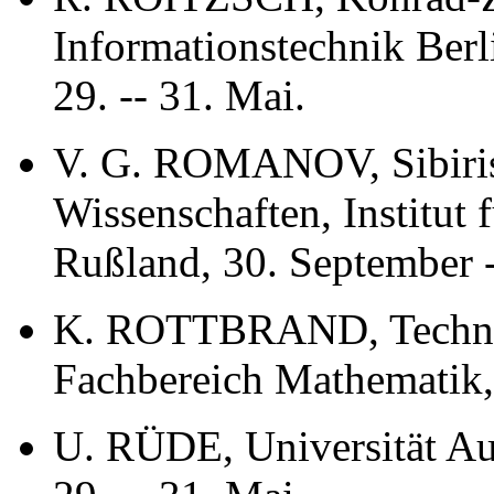
Informationstechnik Berl
29. -- 31. Mai.
V. G. ROMANOV, Sibiri
Wissenschaften, Institut
Rußland, 30. September -
K. ROTTBRAND, Technis
Fachbereich Mathematik,
U. RÜDE, Universität Aug