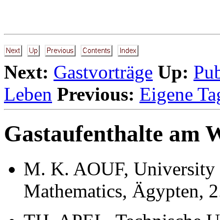
Next:
Gastvorträge
Up:
Pub
Leben
Previous:
Eigene Ta
Gastaufenthalte am
M. K. AOUF, University 
Mathematics, Ägypten, 2.