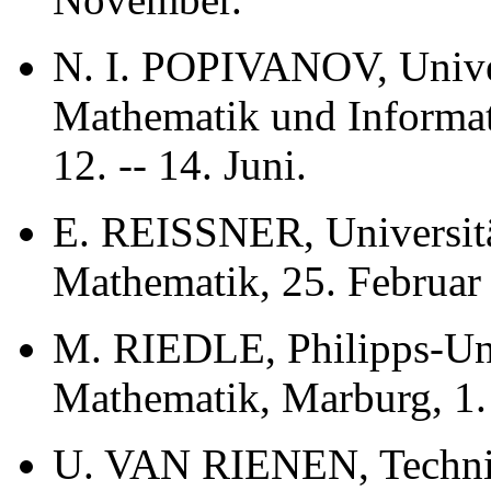
N. I. POPIVANOV, Univers
Mathematik und Informat
12. -- 14. Juni.
E. REISSNER, Universität
Mathematik, 25. Februar 
M. RIEDLE, Philipps-Uni
Mathematik, Marburg, 1. 
U. VAN RIENEN, Technis