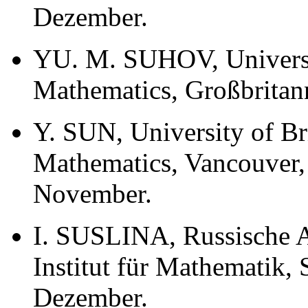
Dezember.
YU. M. SUHOV, Universi
Mathematics, Großbritann
Y. SUN, University of Br
Mathematics, Vancouver, 
November.
I. SUSLINA, Russische A
Institut für Mathematik, S
Dezember.