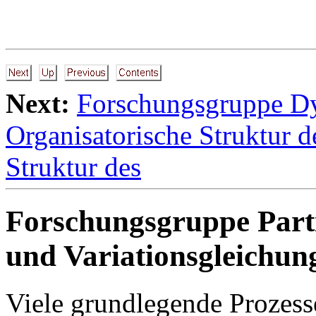
Next:
Forschungsgruppe D
Organisatorische Struktur 
Struktur des
Forschungsgruppe Partie
und Variationsgleichun
Viele grundlegende Prozess