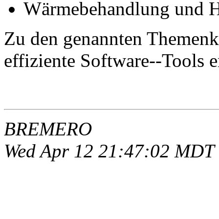
Wärmebehandlung und Hä
Zu den genannten Themenk
effiziente Software--Tools e
BREMERO
Wed Apr 12 21:47:02 MDT