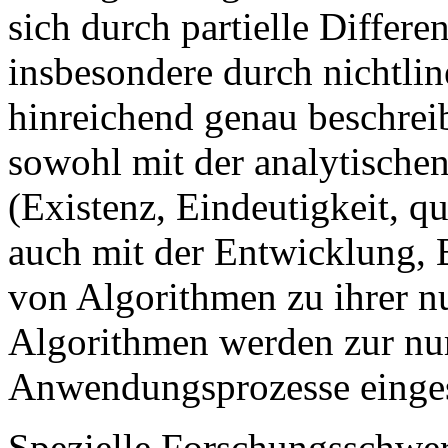
sich durch partielle Differe
insbesondere durch nichtli
hinreichend genau beschrei
sowohl mit der analytische
(Existenz, Eindeutigkeit, qu
auch mit der Entwicklung,
von Algorithmen zu ihrer 
Algorithmen werden zur nu
Anwendungsprozesse einges
Spezielle Forschungsschwer