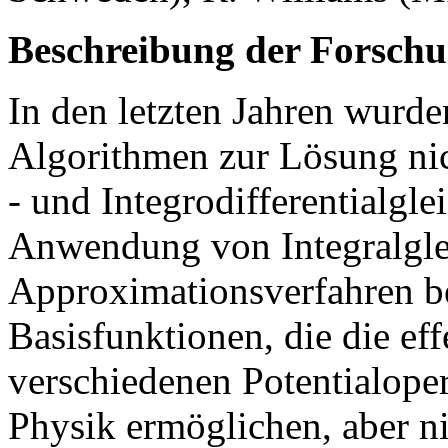
Beschreibung der Forschu
In den letzten Jahren wurd
Algorithmen zur Lösung nicht
- und Integrodifferentialgle
Anwendung von Integralgle
Approximationsverfahren be
Basisfunktionen, die die e
verschiedenen Potentialope
Physik ermöglichen, aber n