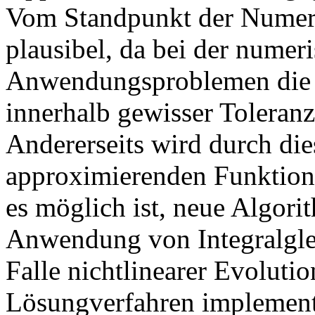
Vom Standpunkt der Numeri
plausibel, da bei der nume
Anwendungsproblemen die
innerhalb gewisser Toleran
Andererseits wird durch di
approximierenden Funktione
es möglich ist, neue Algori
Anwendung von Integralgle
Falle nichtlinearer Evoluti
Lösungverfahren implementi