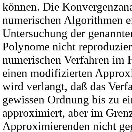
können. Die Konvergenzana
numerischen Algorithmen erf
Untersuchung der genannte
Polynome nicht reproduzie
numerischen Verfahren im Hi
einen modifizierten Approx
wird verlangt, daß das Verf
gewissen Ordnung bis zu e
approximiert, aber im Grenz
Approximierenden nicht geg