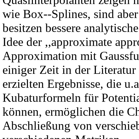
wie Box--Splines, sind abe
besitzen bessere analytische
Idee der ,,approximate appr
Approximation mit Gaussfun
einiger Zeit in der Literatu
erzielten Ergebnisse, die u
Kubaturformeln für Potenti
können, ermöglichen die Ch
Abschließung von verschie