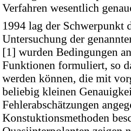
Verfahren wesentlich genaue
1994 lag der Schwerpunkt de
Untersuchung der genannte
[1] wurden Bedingungen an
Funktionen formuliert, so d
werden können, die mit vor
beliebig kleinen Genauigke
Fehlerabschätzungen angeg
Konstuktionsmethoden besc
Quasiinterpolanten zeigen n