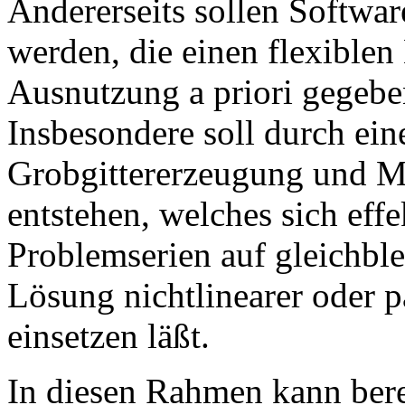
Andererseits sollen Softwar
werden, die einen flexiblen
Ausnutzung a priori gegebe
Insbesondere soll durch ei
Grobgittererzeugung und Ma
entstehen, welches sich eff
Problemserien auf gleichble
Lösung nichtlinearer oder 
einsetzen läßt.
In diesen Rahmen kann ber