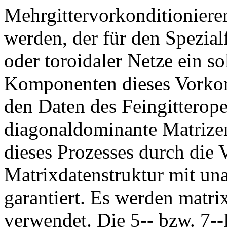
Mehrgittervorkonditioniere
werden, der für den Spezial
oder toroidaler Netze ein so
Komponenten dieses Vorkond
den Daten des Feingitterope
diagonaldominante Matrizen
dieses Prozesses durch die 
Matrixdatenstruktur mit un
garantiert. Es werden matr
verwendet. Die 5-- bzw. 7--