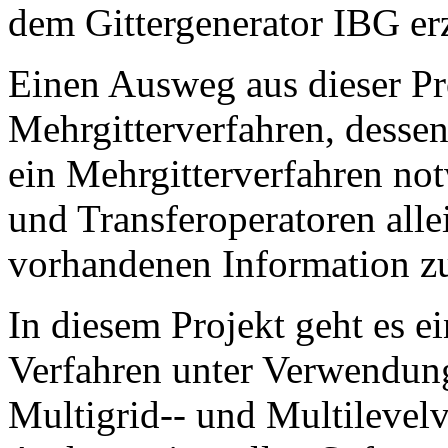
dem Gittergenerator IBG er
Einen Ausweg aus dieser Pro
Mehrgitterverfahren, dessen
ein Mehrgitterverfahren no
und Transferoperatoren alle
vorhandenen Information z
In diesem Projekt geht es e
Verfahren unter Verwendun
Multigrid-- und Multilevelv