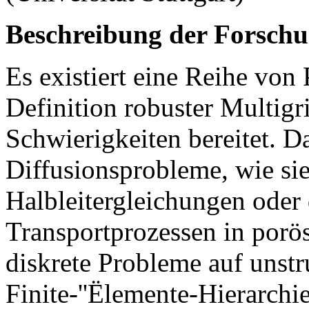
Beschreibung der Forschu
Es existiert eine Reihe von
Definition robuster Multigr
Schwierigkeiten bereitet. 
Diffusionsprobleme, wie sie
Halbleitergleichungen oder
Transportprozessen in porö
diskrete Probleme auf unstr
Finite-''Ëlemente-Hierarchie