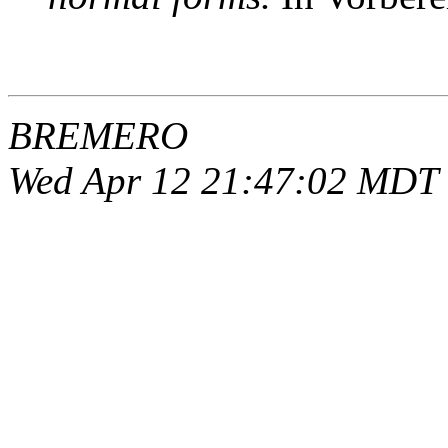
BREMERO
Wed Apr 12 21:47:02 MDT