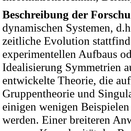
Beschreibung der Forschu
dynamischen Systemen, d.h.
zeitliche Evolution stattfin
experimentellen Aufbaus o
Idealisierung Symmetrien au
entwickelte Theorie, die a
Gruppentheorie und Singular
einigen wenigen Beispielen
werden. Einer breiteren An