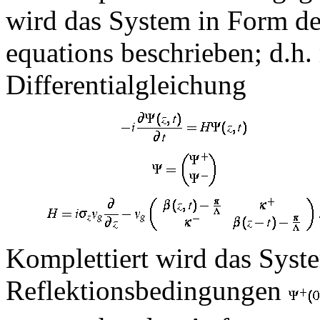
wird das System in Form d
equations beschrieben; d.h. 
Differentialgleichung
Komplettiert wird das Syst
Reflektionsbedingungen