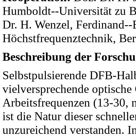
Humboldt--Universität zu Ber
Dr. H. Wenzel, Ferdinand--B
Höchstfrequenztechnik, Ber
Beschreibung der Forschu
Selbstpulsierende DFB-Halbl
vielversprechende optische
Arbeitsfrequenzen (13-30, 
ist die Natur dieser schnell
unzureichend verstanden. In 