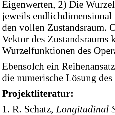
Eigenwerten, 2) Die Wurze
jeweils endlichdimensional 
den vollen Zustandsraum. O
Vektor des Zustandsraums k
Wurzelfunktionen des Oper
Ebensolch ein Reihenansatz
die numerische Lösung des 
Projektliteratur:
R. Schatz,
Longitudinal S