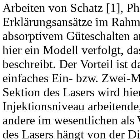
Arbeiten von Schatz [1], Ph
Erklärungsansätze im Rah
absorptivem Güteschalten a
hier ein Modell verfolgt, da
beschreibt. Der Vorteil ist d
einfaches Ein- bzw. Zwei-M
Sektion des Lasers wird hie
Injektionsniveau arbeitende
andere im wesentlichen als 
des Lasers hängt von der Di