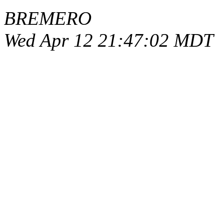
BREMERO
Wed Apr 12 21:47:02 MDT