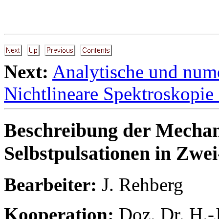
Next:
Analytische und num
Nichtlineare Spektroskopie
Beschreibung der Mechan
Selbstpulsationen in Zwe
Bearbeiter:
J. Rehberg
Kooperation:
Doz. Dr. H.-