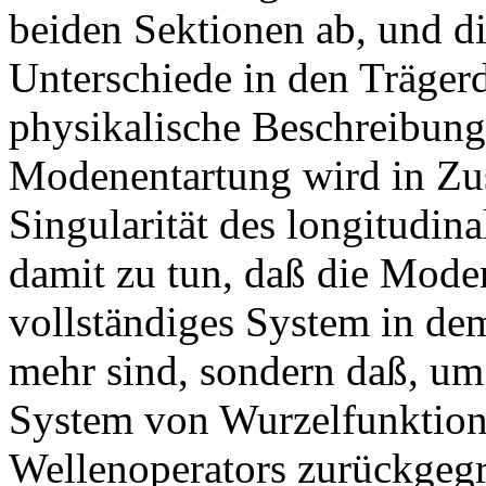
beiden Sektionen ab, und d
Unterschiede in den Trägerd
physikalische Beschreibun
Modenentartung wird in Zu
Singularität des longitudin
damit zu tun, daß die Mode
vollständiges System in d
mehr sind, sondern daß, um
System von Wurzelfunktione
Wellenoperators zurückgeg